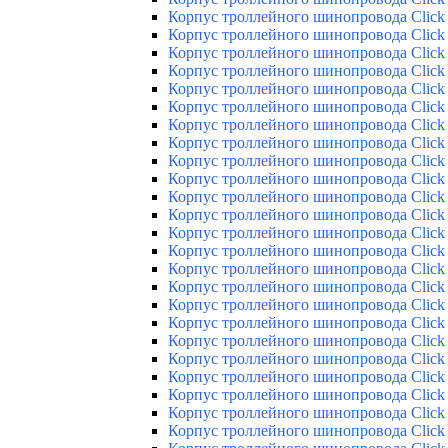
Корпус троллейного шинопровода Click 
Корпус троллейного шинопровода Click 
Корпус троллейного шинопровода Click 
Корпус троллейного шинопровода Click 
Корпус троллейного шинопровода Click 
Корпус троллейного шинопровода Click 
Корпус троллейного шинопровода Click 
Корпус троллейного шинопровода Click 
Корпус троллейного шинопровода Click 
Корпус троллейного шинопровода Click 
Корпус троллейного шинопровода Click 
Корпус троллейного шинопровода Click 
Корпус троллейного шинопровода Click 
Корпус троллейного шинопровода Click 
Корпус троллейного шинопровода Click 
Корпус троллейного шинопровода Click 
Корпус троллейного шинопровода Click 
Корпус троллейного шинопровода Click 
Корпус троллейного шинопровода Click 
Корпус троллейного шинопровода Click 
Корпус троллейного шинопровода Click 
Корпус троллейного шинопровода Click 
Корпус троллейного шинопровода Click 
Корпус троллейного шинопровода Click 