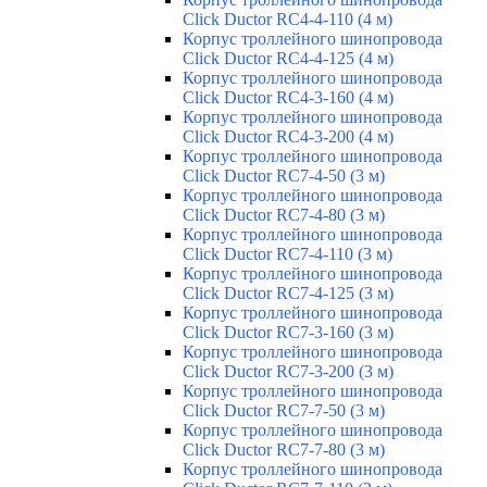
Click Ductor RC4-4-110 (4 м)
Корпус троллейного шинопровода
Click Ductor RC4-4-125 (4 м)
Корпус троллейного шинопровода
Click Ductor RC4-3-160 (4 м)
Корпус троллейного шинопровода
Click Ductor RC4-3-200 (4 м)
Корпус троллейного шинопровода
Click Ductor RC7-4-50 (3 м)
Корпус троллейного шинопровода
Click Ductor RC7-4-80 (3 м)
Корпус троллейного шинопровода
Click Ductor RC7-4-110 (3 м)
Корпус троллейного шинопровода
Click Ductor RC7-4-125 (3 м)
Корпус троллейного шинопровода
Click Ductor RC7-3-160 (3 м)
Корпус троллейного шинопровода
Click Ductor RC7-3-200 (3 м)
Корпус троллейного шинопровода
Click Ductor RC7-7-50 (3 м)
Корпус троллейного шинопровода
Click Ductor RC7-7-80 (3 м)
Корпус троллейного шинопровода