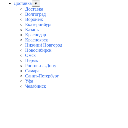
Доставка
▼
Доставка
Волгоград
Воронеж
Екатеринбург
Казань
Краснодар
Красноярск
Нижний Новгород
Новосибирск
Омск
Пермь
Ростов-на-Дону
Самара
Санкт-Петербург
Уфа
Челябинск