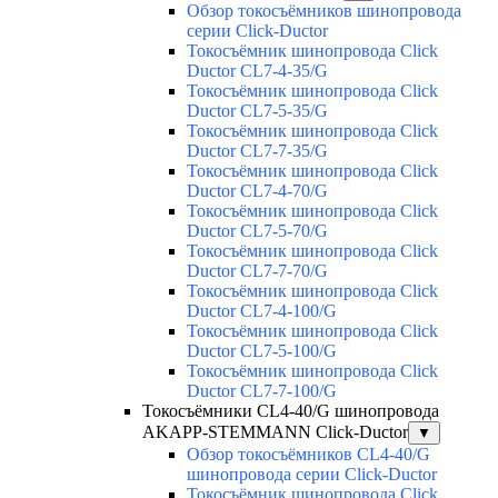
Обзор токосъёмников шинопровода
серии Click-Ductor
Токосъёмник шинопровода Click
Ductor CL7-4-35/G
Токосъёмник шинопровода Click
Ductor CL7-5-35/G
Токосъёмник шинопровода Click
Ductor CL7-7-35/G
Токосъёмник шинопровода Click
Ductor CL7-4-70/G
Токосъёмник шинопровода Click
Ductor CL7-5-70/G
Токосъёмник шинопровода Click
Ductor CL7-7-70/G
Токосъёмник шинопровода Click
Ductor CL7-4-100/G
Токосъёмник шинопровода Click
Ductor CL7-5-100/G
Токосъёмник шинопровода Click
Ductor CL7-7-100/G
Токосъёмники СL4-40/G шинопровода
AKAPP-STEMMANN Click-Ductor
▼
Обзор токосъёмников СL4-40/G
шинопровода серии Click-Ductor
Токосъёмник шинопровода Click