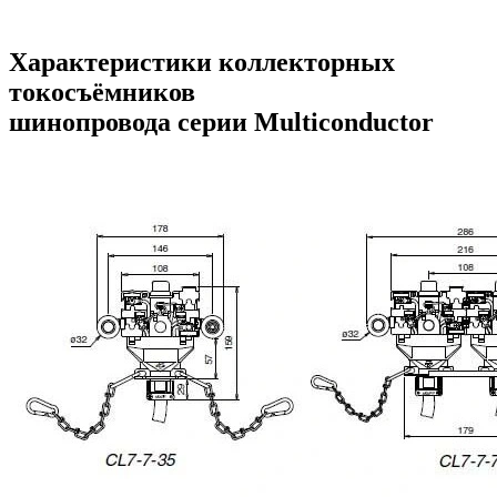
Характеристики коллекторных
токосъёмников
шинопровода
серии Multiconductor