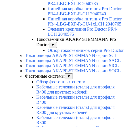
PR4-LBG-EXP-R 2040735
Линейная коробка питания Pro Ductor
PR4-LBG-EXP-R-CU 2040740
Линейная коробка питания Pro Ductor
PR4-LBG-EXP-R-CU-1xLCH 2040765
Элемент крепления Pro Ductor PR4-
LCH 2040575
Токосъемники AKAPP-STEMMANN Pro-
Ductor
▼
Обзор токосъёмников серии Pro-Ductor
Токоподводы AKAPP-STEMMANN серии SCL
Токоподводы AKAPP-STEMMANN серии SACL
Токоподводы AKAPP-STEMMANN серии SICL
Токоподводы AKAPP-STEMMANN серии SOCL
Фестонные системы
▼
Обзор фестонных систем
Кабельные тележки (сталь) для профиля
R400 для круглых кабелей
Кабельные тележки (сталь) для профиля
R400
Кабельные тележки (сталь) для профиля
R300 для круглых кабелей
Кабельные тележки (сталь) для профиля
R300