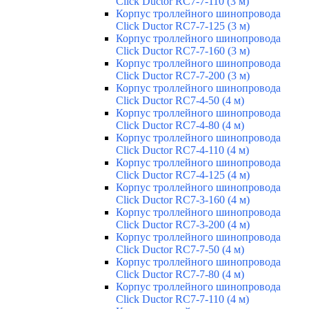
Click Ductor RC7-7-110 (3 м)
Корпус троллейного шинопровода
Click Ductor RC7-7-125 (3 м)
Корпус троллейного шинопровода
Click Ductor RC7-7-160 (3 м)
Корпус троллейного шинопровода
Click Ductor RC7-7-200 (3 м)
Корпус троллейного шинопровода
Click Ductor RC7-4-50 (4 м)
Корпус троллейного шинопровода
Click Ductor RC7-4-80 (4 м)
Корпус троллейного шинопровода
Click Ductor RC7-4-110 (4 м)
Корпус троллейного шинопровода
Click Ductor RC7-4-125 (4 м)
Корпус троллейного шинопровода
Click Ductor RC7-3-160 (4 м)
Корпус троллейного шинопровода
Click Ductor RC7-3-200 (4 м)
Корпус троллейного шинопровода
Click Ductor RC7-7-50 (4 м)
Корпус троллейного шинопровода
Click Ductor RC7-7-80 (4 м)
Корпус троллейного шинопровода
Click Ductor RC7-7-110 (4 м)