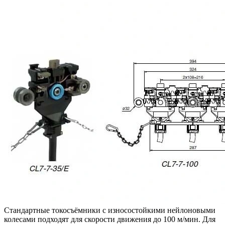
Стандартные токосъёмники с износостойкими нейлоновыми
колесами подходят для скорости движения до 100 м/мин. Для