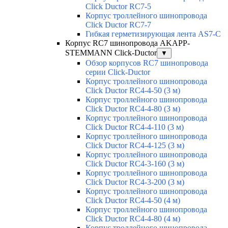
Click Ductor RC7-5
Корпус троллейного шинопровода
Click Ductor RC7-7
Гибкая герметизирующая лента AS7-C
Корпус RC7 шинопровода AKAPP-
STEMMANN Click-Ductor
▼
Обзор корпусов RC7 шинопровода
серии Click-Ductor
Корпус троллейного шинопровода
Click Ductor RC4-4-50 (3 м)
Корпус троллейного шинопровода
Click Ductor RC4-4-80 (3 м)
Корпус троллейного шинопровода
Click Ductor RC4-4-110 (3 м)
Корпус троллейного шинопровода
Click Ductor RC4-4-125 (3 м)
Корпус троллейного шинопровода
Click Ductor RC4-3-160 (3 м)
Корпус троллейного шинопровода
Click Ductor RC4-3-200 (3 м)
Корпус троллейного шинопровода
Click Ductor RC4-4-50 (4 м)
Корпус троллейного шинопровода
Click Ductor RC4-4-80 (4 м)
Корпус троллейного шинопровода