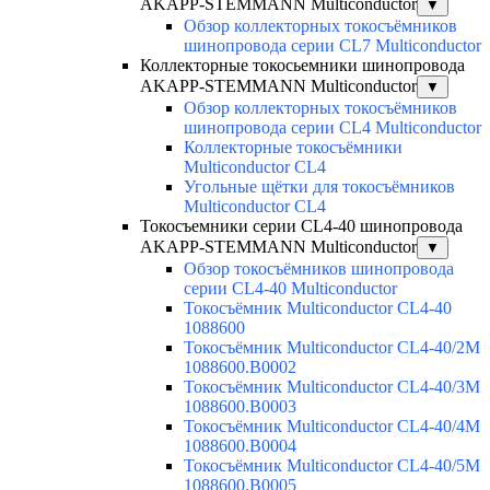
AKAPP-STEMMANN Multiconductor
▼
Обзор коллекторных токосъёмников
шинопровода серии CL7 Multiconductor
Коллекторные токосьемники шинопровода
AKAPP-STEMMANN Multiconductor
▼
Обзор коллекторных токосъёмников
шинопровода серии CL4 Multiconductor
Коллекторные токосъёмники
Multiconductor CL4
Угольные щётки для токосъёмников
Multiconductor CL4
Токосъемники серии CL4-40 шинопровода
AKAPP-STEMMANN Multiconductor
▼
Обзор токосъёмников шинопровода
серии CL4-40 Multiconductor
Токосъёмник Multiconductor CL4-40
1088600
Токосъёмник Multiconductor CL4-40/2M
1088600.B0002
Токосъёмник Multiconductor CL4-40/3M
1088600.B0003
Токосъёмник Multiconductor CL4-40/4M
1088600.B0004
Токосъёмник Multiconductor CL4-40/5M
1088600.B0005