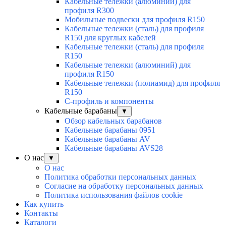
Кабельные тележки (алюминий) для
профиля R300
Мобильные подвески для профиля R150
Кабельные тележки (сталь) для профиля
R150 для круглых кабелей
Кабельные тележки (сталь) для профиля
R150
Кабельные тележки (алюминий) для
профиля R150
Кабельные тележки (полиамид) для профиля
R150
С-профиль и компоненты
Кабельные барабаны
▼
Обзор кабельных барабанов
Кабельные барабаны 0951
Кабельные барабаны AV
Кабельные барабаны AVS28
О нас
▼
О нас
Политика обработки персональных данных
Согласие на обработку персональных данных
Политика использования файлов cookie
Как купить
Контакты
Каталоги