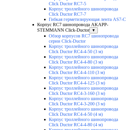
Click Ductor RC7-5
Корпус троллейного шинопровода
Click Ductor RC7-7
Гибкая герметизирующая лента AS7-C
Корпус RC7 шинопровода AKAPP-
STEMMANN Click-Ductor
▼
Обзор корпусов RC7 шинопровода
серии Click-Ductor
Корпус троллейного шинопровода
Click Ductor RC4-4-50 (3 м)
Корпус троллейного шинопровода
Click Ductor RC4-4-80 (3 м)
Корпус троллейного шинопровода
Click Ductor RC4-4-110 (3 м)
Корпус троллейного шинопровода
Click Ductor RC4-4-125 (3 м)
Корпус троллейного шинопровода
Click Ductor RC4-3-160 (3 м)
Корпус троллейного шинопровода
Click Ductor RC4-3-200 (3 м)
Корпус троллейного шинопровода
Click Ductor RC4-4-50 (4 м)
Корпус троллейного шинопровода
Click Ductor RC4-4-80 (4 м)
Корпус троллейного шинопровода