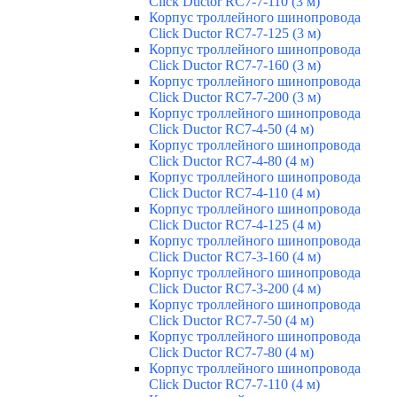
Click Ductor RC7-7-110 (3 м)
Корпус троллейного шинопровода
Click Ductor RC7-7-125 (3 м)
Корпус троллейного шинопровода
Click Ductor RC7-7-160 (3 м)
Корпус троллейного шинопровода
Click Ductor RC7-7-200 (3 м)
Корпус троллейного шинопровода
Click Ductor RC7-4-50 (4 м)
Корпус троллейного шинопровода
Click Ductor RC7-4-80 (4 м)
Корпус троллейного шинопровода
Click Ductor RC7-4-110 (4 м)
Корпус троллейного шинопровода
Click Ductor RC7-4-125 (4 м)
Корпус троллейного шинопровода
Click Ductor RC7-3-160 (4 м)
Корпус троллейного шинопровода
Click Ductor RC7-3-200 (4 м)
Корпус троллейного шинопровода
Click Ductor RC7-7-50 (4 м)
Корпус троллейного шинопровода
Click Ductor RC7-7-80 (4 м)
Корпус троллейного шинопровода
Click Ductor RC7-7-110 (4 м)