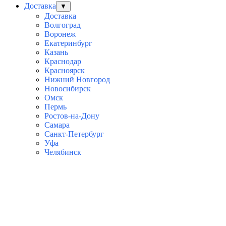
Доставка
▼
Доставка
Волгоград
Воронеж
Екатеринбург
Казань
Краснодар
Красноярск
Нижний Новгород
Новосибирск
Омск
Пермь
Ростов-на-Дону
Самара
Санкт-Петербург
Уфа
Челябинск