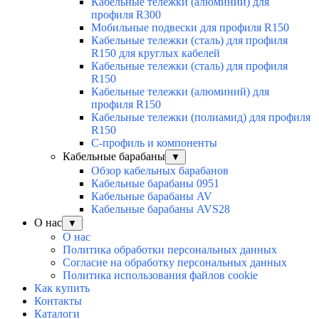
Кабельные тележки (алюминий) для
профиля R300
Мобильные подвески для профиля R150
Кабельные тележки (сталь) для профиля
R150 для круглых кабелей
Кабельные тележки (сталь) для профиля
R150
Кабельные тележки (алюминий) для
профиля R150
Кабельные тележки (полиамид) для профиля
R150
С-профиль и компоненты
Кабельные барабаны
▼
Обзор кабельных барабанов
Кабельные барабаны 0951
Кабельные барабаны AV
Кабельные барабаны AVS28
О нас
▼
О нас
Политика обработки персональных данных
Согласие на обработку персональных данных
Политика использования файлов cookie
Как купить
Контакты
Каталоги