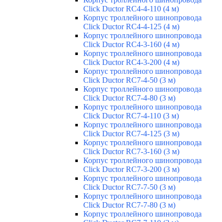
Click Ductor RC4-4-110 (4 м)
Корпус троллейного шинопровода
Click Ductor RC4-4-125 (4 м)
Корпус троллейного шинопровода
Click Ductor RC4-3-160 (4 м)
Корпус троллейного шинопровода
Click Ductor RC4-3-200 (4 м)
Корпус троллейного шинопровода
Click Ductor RC7-4-50 (3 м)
Корпус троллейного шинопровода
Click Ductor RC7-4-80 (3 м)
Корпус троллейного шинопровода
Click Ductor RC7-4-110 (3 м)
Корпус троллейного шинопровода
Click Ductor RC7-4-125 (3 м)
Корпус троллейного шинопровода
Click Ductor RC7-3-160 (3 м)
Корпус троллейного шинопровода
Click Ductor RC7-3-200 (3 м)
Корпус троллейного шинопровода
Click Ductor RC7-7-50 (3 м)
Корпус троллейного шинопровода
Click Ductor RC7-7-80 (3 м)
Корпус троллейного шинопровода