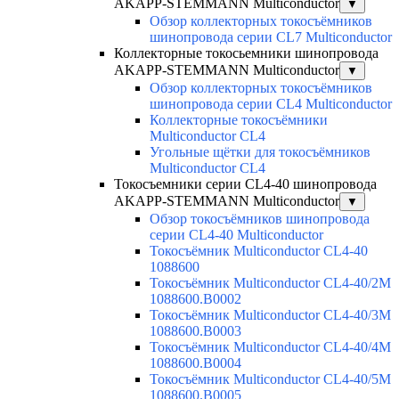
AKAPP-STEMMANN Multiconductor
▼
Обзор коллекторных токосъёмников
шинопровода серии CL7 Multiconductor
Коллекторные токосьемники шинопровода
AKAPP-STEMMANN Multiconductor
▼
Обзор коллекторных токосъёмников
шинопровода серии CL4 Multiconductor
Коллекторные токосъёмники
Multiconductor CL4
Угольные щётки для токосъёмников
Multiconductor CL4
Токосъемники серии CL4-40 шинопровода
AKAPP-STEMMANN Multiconductor
▼
Обзор токосъёмников шинопровода
серии CL4-40 Multiconductor
Токосъёмник Multiconductor CL4-40
1088600
Токосъёмник Multiconductor CL4-40/2M
1088600.B0002
Токосъёмник Multiconductor CL4-40/3M
1088600.B0003
Токосъёмник Multiconductor CL4-40/4M
1088600.B0004
Токосъёмник Multiconductor CL4-40/5M
1088600.B0005