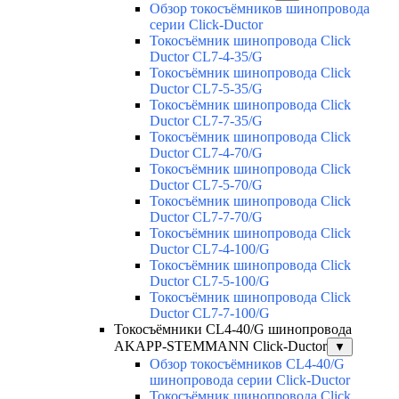
Обзор токосъёмников шинопровода
серии Click-Ductor
Токосъёмник шинопровода Click
Ductor CL7-4-35/G
Токосъёмник шинопровода Click
Ductor CL7-5-35/G
Токосъёмник шинопровода Click
Ductor CL7-7-35/G
Токосъёмник шинопровода Click
Ductor CL7-4-70/G
Токосъёмник шинопровода Click
Ductor CL7-5-70/G
Токосъёмник шинопровода Click
Ductor CL7-7-70/G
Токосъёмник шинопровода Click
Ductor CL7-4-100/G
Токосъёмник шинопровода Click
Ductor CL7-5-100/G
Токосъёмник шинопровода Click
Ductor CL7-7-100/G
Токосъёмники СL4-40/G шинопровода
AKAPP-STEMMANN Click-Ductor
▼
Обзор токосъёмников СL4-40/G
шинопровода серии Click-Ductor
Токосъёмник шинопровода Click