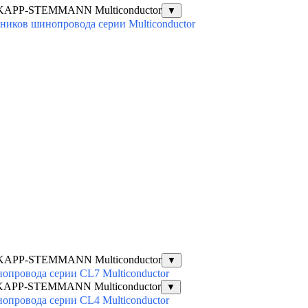
AKAPP-STEMMANN Multiconductor
▼
ников шинопровода серии Multiconductor
AKAPP-STEMMANN Multiconductor
▼
опровода серии CL7 Multiconductor
AKAPP-STEMMANN Multiconductor
▼
опровода серии CL4 Multiconductor