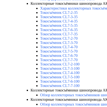
Коллекторные токосъёмники шинопровода 
Характеристики коллекторных токосъём
Токосъёмник CL7-2-35
Токосъёмник CL7-3-35
Токосъёмник CL7-4-35
Токосъёмник CL7-5-35
Токосъёмник CL7-6-35
Токосъёмник CL7-7-35
Токосъёмник CL7-2-70
Токосъёмник CL7-3-70
Токосъёмник CL7-4-70
Токосъёмник CL7-5-70
Токосъёмник CL7-6-70
Токосъёмник CL7-7-70
Токосъёмник CL7-2-100
Токосъёмник CL7-3-100
Токосъёмник CL7-4-100
Токосъёмник CL7-5-100
Токосъёмник CL7-6-100
Токосъёмник CL7-7-100
Коллекторные токосъёмники шинопровода 
Обзор коллекторных токосъёмников шин
Коллекторные токосьемники шинопровода 
Обзор коллекторных токосъёмников шин