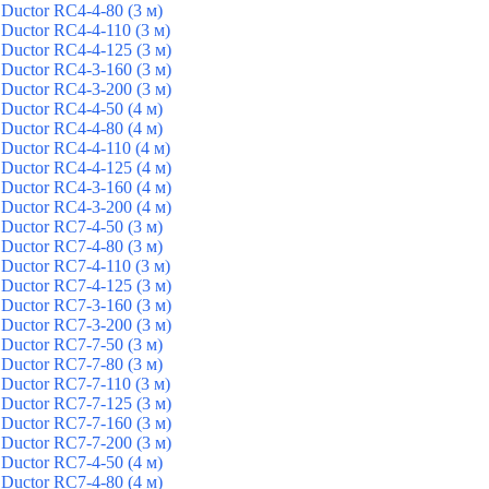
Ductor RC4-4-80 (3 м)
Ductor RC4-4-110 (3 м)
Ductor RC4-4-125 (3 м)
Ductor RC4-3-160 (3 м)
Ductor RC4-3-200 (3 м)
Ductor RC4-4-50 (4 м)
Ductor RC4-4-80 (4 м)
Ductor RC4-4-110 (4 м)
Ductor RC4-4-125 (4 м)
Ductor RC4-3-160 (4 м)
Ductor RC4-3-200 (4 м)
Ductor RC7-4-50 (3 м)
Ductor RC7-4-80 (3 м)
Ductor RC7-4-110 (3 м)
Ductor RC7-4-125 (3 м)
Ductor RC7-3-160 (3 м)
Ductor RC7-3-200 (3 м)
Ductor RC7-7-50 (3 м)
Ductor RC7-7-80 (3 м)
Ductor RC7-7-110 (3 м)
Ductor RC7-7-125 (3 м)
Ductor RC7-7-160 (3 м)
Ductor RC7-7-200 (3 м)
Ductor RC7-4-50 (4 м)
Ductor RC7-4-80 (4 м)