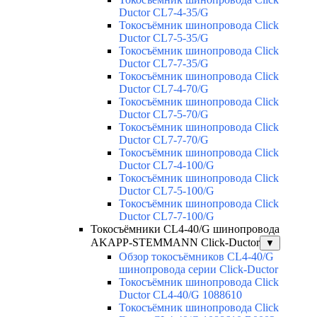
Ductor CL7-4-35/G
Токосъёмник шинопровода Click
Ductor CL7-5-35/G
Токосъёмник шинопровода Click
Ductor CL7-7-35/G
Токосъёмник шинопровода Click
Ductor CL7-4-70/G
Токосъёмник шинопровода Click
Ductor CL7-5-70/G
Токосъёмник шинопровода Click
Ductor CL7-7-70/G
Токосъёмник шинопровода Click
Ductor CL7-4-100/G
Токосъёмник шинопровода Click
Ductor CL7-5-100/G
Токосъёмник шинопровода Click
Ductor CL7-7-100/G
Токосъёмники СL4-40/G шинопровода
AKAPP-STEMMANN Click-Ductor
▼
Обзор токосъёмников СL4-40/G
шинопровода серии Click-Ductor
Токосъёмник шинопровода Click
Ductor CL4-40/G 1088610
Токосъёмник шинопровода Click