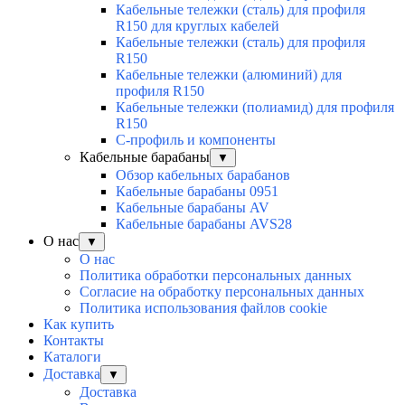
Кабельные тележки (сталь) для профиля
R150 для круглых кабелей
Кабельные тележки (сталь) для профиля
R150
Кабельные тележки (алюминий) для
профиля R150
Кабельные тележки (полиамид) для профиля
R150
С-профиль и компоненты
Кабельные барабаны
▼
Обзор кабельных барабанов
Кабельные барабаны 0951
Кабельные барабаны AV
Кабельные барабаны AVS28
О нас
▼
О нас
Политика обработки персональных данных
Согласие на обработку персональных данных
Политика использования файлов cookie
Как купить
Контакты
Каталоги
Доставка
▼
Доставка