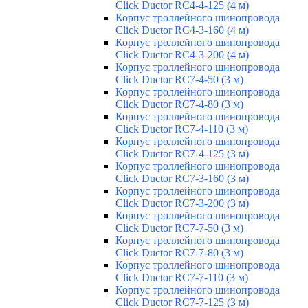
Click Ductor RC4-4-125 (4 м)
Корпус троллейного шинопровода
Click Ductor RC4-3-160 (4 м)
Корпус троллейного шинопровода
Click Ductor RC4-3-200 (4 м)
Корпус троллейного шинопровода
Click Ductor RC7-4-50 (3 м)
Корпус троллейного шинопровода
Click Ductor RC7-4-80 (3 м)
Корпус троллейного шинопровода
Click Ductor RC7-4-110 (3 м)
Корпус троллейного шинопровода
Click Ductor RC7-4-125 (3 м)
Корпус троллейного шинопровода
Click Ductor RC7-3-160 (3 м)
Корпус троллейного шинопровода
Click Ductor RC7-3-200 (3 м)
Корпус троллейного шинопровода
Click Ductor RC7-7-50 (3 м)
Корпус троллейного шинопровода
Click Ductor RC7-7-80 (3 м)
Корпус троллейного шинопровода
Click Ductor RC7-7-110 (3 м)
Корпус троллейного шинопровода
Click Ductor RC7-7-125 (3 м)