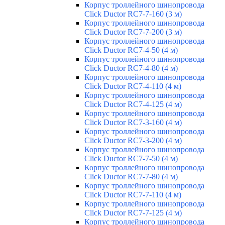
Корпус троллейного шинопровода
Click Ductor RC7-7-160 (3 м)
Корпус троллейного шинопровода
Click Ductor RC7-7-200 (3 м)
Корпус троллейного шинопровода
Click Ductor RC7-4-50 (4 м)
Корпус троллейного шинопровода
Click Ductor RC7-4-80 (4 м)
Корпус троллейного шинопровода
Click Ductor RC7-4-110 (4 м)
Корпус троллейного шинопровода
Click Ductor RC7-4-125 (4 м)
Корпус троллейного шинопровода
Click Ductor RC7-3-160 (4 м)
Корпус троллейного шинопровода
Click Ductor RC7-3-200 (4 м)
Корпус троллейного шинопровода
Click Ductor RC7-7-50 (4 м)
Корпус троллейного шинопровода
Click Ductor RC7-7-80 (4 м)
Корпус троллейного шинопровода
Click Ductor RC7-7-110 (4 м)
Корпус троллейного шинопровода
Click Ductor RC7-7-125 (4 м)
Корпус троллейного шинопровода