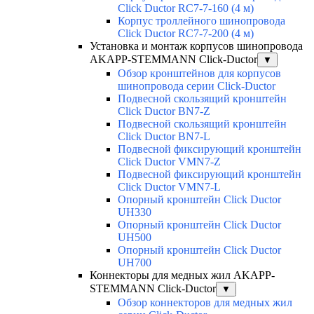
Click Ductor RC7-7-160 (4 м)
Корпус троллейного шинопровода
Click Ductor RC7-7-200 (4 м)
Установка и монтаж корпусов шинопровода
AKAPP-STEMMANN Click-Ductor
▼
Обзор кронштейнов для корпусов
шинопровода серии Click-Ductor
Подвесной скользящий кронштейн
Click Ductor BN7-Z
Подвесной скользящий кронштейн
Click Ductor BN7-L
Подвесной фиксирующий кронштейн
Click Ductor VMN7-Z
Подвесной фиксирующий кронштейн
Click Ductor VMN7-L
Опорный кронштейн Click Ductor
UH330
Опорный кронштейн Click Ductor
UH500
Опорный кронштейн Click Ductor
UH700
Коннекторы для медных жил AKAPP-
STEMMANN Click-Ductor
▼
Обзор коннекторов для медных жил