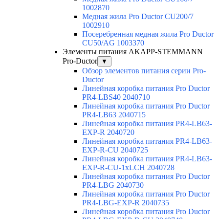
1002870
Медная жила Pro Ductor CU200/7
1002910
Посеребренная медная жила Pro Ductor
CU50/AG 1003370
Элементы питания AKAPP-STEMMANN
Pro-Ductor
▼
Обзор элементов питания серии Pro-
Ductor
Линейная коробка питания Pro Ductor
PR4-LBS40 2040710
Линейная коробка питания Pro Ductor
PR4-LB63 2040715
Линейная коробка питания PR4-LB63-
EXP-R 2040720
Линейная коробка питания PR4-LB63-
EXP-R-CU 2040725
Линейная коробка питания PR4-LB63-
EXP-R-CU-1xLCH 2040728
Линейная коробка питания Pro Ductor
PR4-LBG 2040730
Линейная коробка питания Pro Ductor
PR4-LBG-EXP-R 2040735
Линейная коробка питания Pro Ductor