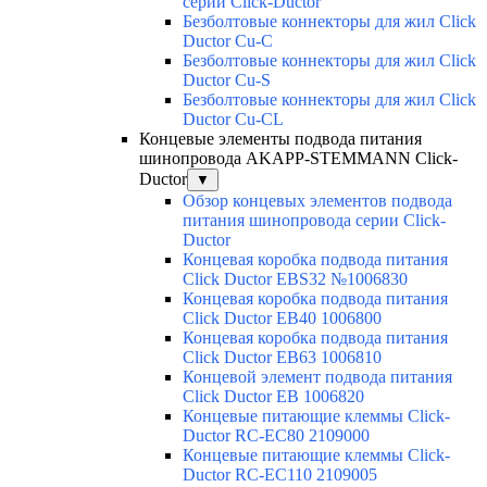
серии Click-Ductor
Безболтовые коннекторы для жил Click
Ductor Cu-C
Безболтовые коннекторы для жил Click
Ductor Cu-S
Безболтовые коннекторы для жил Click
Ductor Cu-CL
Концевые элементы подвода питания
шинопровода AKAPP-STEMMANN Click-
Ductor
▼
Обзор концевых элементов подвода
питания шинопровода серии Click-
Ductor
Концевая коробка подвода питания
Click Ductor EBS32 №1006830
Концевая коробка подвода питания
Click Ductor EB40 1006800
Концевая коробка подвода питания
Click Ductor EB63 1006810
Концевой элемент подвода питания
Click Ductor EB 1006820
Концевые питающие клеммы Click-
Ductor RC-EC80 2109000
Концевые питающие клеммы Click-
Ductor RC-EC110 2109005