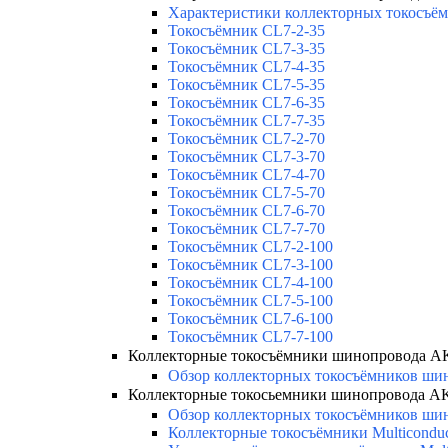
Характеристики коллекторных токосъём
Токосъёмник CL7-2-35
Токосъёмник CL7-3-35
Токосъёмник CL7-4-35
Токосъёмник CL7-5-35
Токосъёмник CL7-6-35
Токосъёмник CL7-7-35
Токосъёмник CL7-2-70
Токосъёмник CL7-3-70
Токосъёмник CL7-4-70
Токосъёмник CL7-5-70
Токосъёмник CL7-6-70
Токосъёмник CL7-7-70
Токосъёмник CL7-2-100
Токосъёмник CL7-3-100
Токосъёмник CL7-4-100
Токосъёмник CL7-5-100
Токосъёмник CL7-6-100
Токосъёмник CL7-7-100
Коллекторные токосъёмники шинопровода 
Обзор коллекторных токосъёмников шин
Коллекторные токосьемники шинопровода 
Обзор коллекторных токосъёмников шин
Коллекторные токосъёмники Multicondu