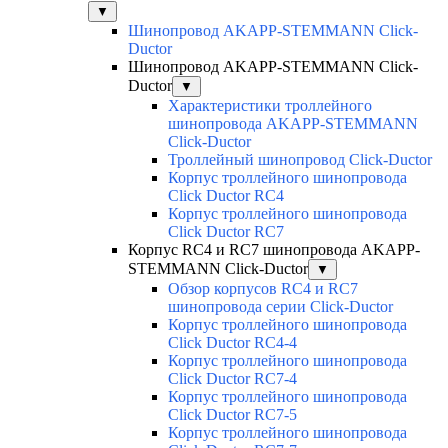
▼
Шинопровод AKAPP-STEMMANN Click-
Ductor
Шинопровод AKAPP-STEMMANN Click-
Ductor
▼
Характеристики троллейного
шинопровода AKAPP-STEMMANN
Click-Ductor
Троллейный шинопровод Click-Ductor
Корпус троллейного шинопровода
Click Ductor RC4
Корпус троллейного шинопровода
Click Ductor RC7
Корпус RC4 и RC7 шинопровода AKAPP-
STEMMANN Click-Ductor
▼
Обзор корпусов RC4 и RC7
шинопровода серии Click-Ductor
Корпус троллейного шинопровода
Click Ductor RC4-4
Корпус троллейного шинопровода
Click Ductor RC7-4
Корпус троллейного шинопровода
Click Ductor RC7-5
Корпус троллейного шинопровода