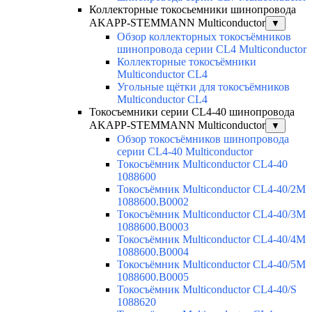
Коллекторные токосьемники шинопровода
AKAPP-STEMMANN Multiconductor
▼
Обзор коллекторных токосъёмников
шинопровода серии CL4 Multiconductor
Коллекторные токосъёмники
Multiconductor CL4
Угольные щётки для токосъёмников
Multiconductor CL4
Токосъемники серии CL4-40 шинопровода
AKAPP-STEMMANN Multiconductor
▼
Обзор токосъёмников шинопровода
серии CL4-40 Multiconductor
Токосъёмник Multiconductor CL4-40
1088600
Токосъёмник Multiconductor CL4-40/2M
1088600.B0002
Токосъёмник Multiconductor CL4-40/3M
1088600.B0003
Токосъёмник Multiconductor CL4-40/4M
1088600.B0004
Токосъёмник Multiconductor CL4-40/5M
1088600.B0005
Токосъёмник Multiconductor CL4-40/S
1088620