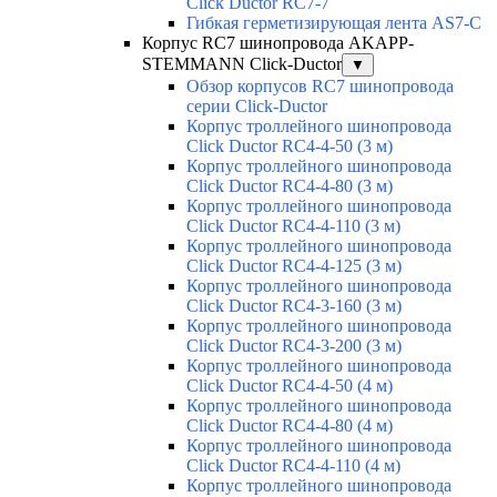
Click Ductor RC7-7
Гибкая герметизирующая лента AS7-C
Корпус RC7 шинопровода AKAPP-
STEMMANN Click-Ductor
▼
Обзор корпусов RC7 шинопровода
серии Click-Ductor
Корпус троллейного шинопровода
Click Ductor RC4-4-50 (3 м)
Корпус троллейного шинопровода
Click Ductor RC4-4-80 (3 м)
Корпус троллейного шинопровода
Click Ductor RC4-4-110 (3 м)
Корпус троллейного шинопровода
Click Ductor RC4-4-125 (3 м)
Корпус троллейного шинопровода
Click Ductor RC4-3-160 (3 м)
Корпус троллейного шинопровода
Click Ductor RC4-3-200 (3 м)
Корпус троллейного шинопровода
Click Ductor RC4-4-50 (4 м)
Корпус троллейного шинопровода
Click Ductor RC4-4-80 (4 м)
Корпус троллейного шинопровода
Click Ductor RC4-4-110 (4 м)
Корпус троллейного шинопровода