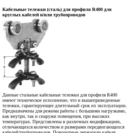
Kабельные тележки (сталь) для профиля R400 для
круглых кабелей и/или трубопроводов
Данные стальные кабельные тележки для профиля R400
имеют техническое исполнение, что и вышеприведенные
тележки, гарантирующее длительный срок их эксплуатации.
Предназначены для режима работы с большими нагрузками,
как внутри, так и снаружи помещения, при высоких
температурах. Представлены в различных модификациях,
отличающихся количеством и размерами передвигающихся
кабелей/трубопроводов. Поворотные держатели кабеля