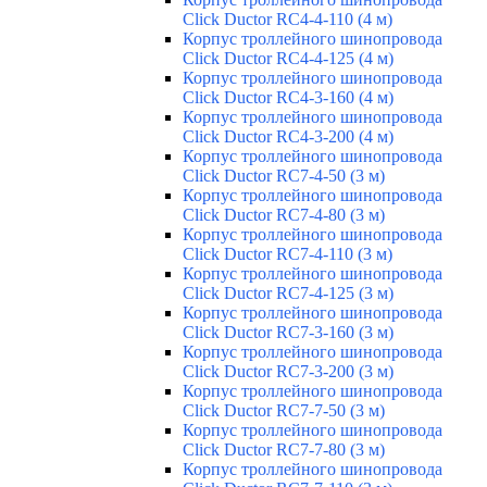
Click Ductor RC4-4-110 (4 м)
Корпус троллейного шинопровода
Click Ductor RC4-4-125 (4 м)
Корпус троллейного шинопровода
Click Ductor RC4-3-160 (4 м)
Корпус троллейного шинопровода
Click Ductor RC4-3-200 (4 м)
Корпус троллейного шинопровода
Click Ductor RC7-4-50 (3 м)
Корпус троллейного шинопровода
Click Ductor RC7-4-80 (3 м)
Корпус троллейного шинопровода
Click Ductor RC7-4-110 (3 м)
Корпус троллейного шинопровода
Click Ductor RC7-4-125 (3 м)
Корпус троллейного шинопровода
Click Ductor RC7-3-160 (3 м)
Корпус троллейного шинопровода
Click Ductor RC7-3-200 (3 м)
Корпус троллейного шинопровода
Click Ductor RC7-7-50 (3 м)
Корпус троллейного шинопровода
Click Ductor RC7-7-80 (3 м)
Корпус троллейного шинопровода