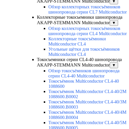
AKAPP-STEMMANN Multiconductor
▼
Обзор коллекторных токосъёмников
шинопровода серии CL7 Multiconductor
Коллекторные токосьемники шинопровода
AKAPP-STEMMANN Multiconductor
▼
Обзор коллекторных токосъёмников
шинопровода серии CL4 Multiconductor
Коллекторные токосъёмники
Multiconductor CL4
Угольные щётки для токосъёмников
Multiconductor CL4
Токосъемники серии CL4-40 шинопровода
AKAPP-STEMMANN Multiconductor
▼
Обзор токосъёмников шинопровода
серии CL4-40 Multiconductor
Токосъёмник Multiconductor CL4-40
1088600
Токосъёмник Multiconductor CL4-40/2M
1088600.B0002
Токосъёмник Multiconductor CL4-40/3M
1088600.B0003
Токосъёмник Multiconductor CL4-40/4M
1088600.B0004
Токосъёмник Multiconductor CL4-40/5M
1088600.B0005