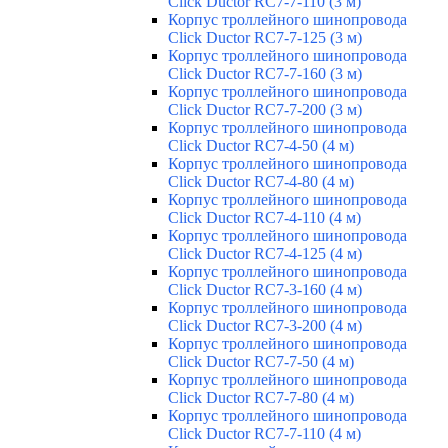
Click Ductor RC7-7-110 (3 м)
Корпус троллейного шинопровода
Click Ductor RC7-7-125 (3 м)
Корпус троллейного шинопровода
Click Ductor RC7-7-160 (3 м)
Корпус троллейного шинопровода
Click Ductor RC7-7-200 (3 м)
Корпус троллейного шинопровода
Click Ductor RC7-4-50 (4 м)
Корпус троллейного шинопровода
Click Ductor RC7-4-80 (4 м)
Корпус троллейного шинопровода
Click Ductor RC7-4-110 (4 м)
Корпус троллейного шинопровода
Click Ductor RC7-4-125 (4 м)
Корпус троллейного шинопровода
Click Ductor RC7-3-160 (4 м)
Корпус троллейного шинопровода
Click Ductor RC7-3-200 (4 м)
Корпус троллейного шинопровода
Click Ductor RC7-7-50 (4 м)
Корпус троллейного шинопровода
Click Ductor RC7-7-80 (4 м)
Корпус троллейного шинопровода
Click Ductor RC7-7-110 (4 м)