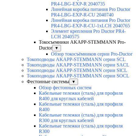
PR4-LBG-EXP-R 2040735
Линейная коробка питания Pro Ductor
PR4-LBG-EXP-R-CU 2040740
Линейная коробка питания Pro Ductor
PR4-LBG-EXP-R-CU-1xLCH 2040765
Элемент крепления Pro Ductor PR4-
LCH 2040575
Токосъемники AKAPP-STEMMANN Pro-
Ductor
▼
Обзор токосъёмников серии Pro-Ductor
Токоподводы AKAPP-STEMMANN серии SCL
Токоподводы AKAPP-STEMMANN серии SACL
Токоподводы AKAPP-STEMMANN серии SICL
Токоподводы AKAPP-STEMMANN серии SOCL
Фестонные системы
▼
Обзор фестонных систем
Кабельные тележки (сталь) для профиля
R400 для круглых кабелей
Кабельные тележки (сталь) для профиля
R400
Кабельные тележки (сталь) для профиля
R300 для круглых кабелей
Кабельные тележки (сталь) для профиля
R300