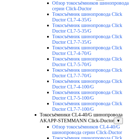
Обзор токосъёмников шинопровода
серии Click-Ductor
Токосъёмник шинопровода Click
Ductor CL7-4-35/G
Токосъёмник шинопровода Click
Ductor CL7-5-35/G
Токосъёмник шинопровода Click
Ductor CL7-7-35/G
Токосъёмник шинопровода Click
Ductor CL7-4-70/G
Токосъёмник шинопровода Click
Ductor CL7-5-70/G
Токосъёмник шинопровода Click
Ductor CL7-7-70/G
Токосъёмник шинопровода Click
Ductor CL7-4-100/G
Токосъёмник шинопровода Click
Ductor CL7-5-100/G
Токосъёмник шинопровода Click
Ductor CL7-7-100/G
Токосъёмники СL4-40/G шинопровода
AKAPP-STEMMANN Click-Ductor
▼
Обзор токосъёмников СL4-40/G
шинопровода серии Click-Ductor
Токосъёмник шинопровода Click