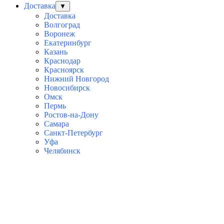
Доставка
▼
Доставка
Волгоград
Воронеж
Екатеринбург
Казань
Краснодар
Красноярск
Нижний Новгород
Новосибирск
Омск
Пермь
Ростов-на-Дону
Самара
Санкт-Петербург
Уфа
Челябинск