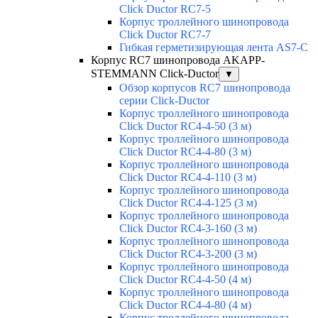
Click Ductor RC7-5
Корпус троллейного шинопровода
Click Ductor RC7-7
Гибкая герметизирующая лента AS7-C
Корпус RC7 шинопровода AKAPP-
STEMMANN Click-Ductor
▼
Обзор корпусов RC7 шинопровода
серии Click-Ductor
Корпус троллейного шинопровода
Click Ductor RC4-4-50 (3 м)
Корпус троллейного шинопровода
Click Ductor RC4-4-80 (3 м)
Корпус троллейного шинопровода
Click Ductor RC4-4-110 (3 м)
Корпус троллейного шинопровода
Click Ductor RC4-4-125 (3 м)
Корпус троллейного шинопровода
Click Ductor RC4-3-160 (3 м)
Корпус троллейного шинопровода
Click Ductor RC4-3-200 (3 м)
Корпус троллейного шинопровода
Click Ductor RC4-4-50 (4 м)
Корпус троллейного шинопровода
Click Ductor RC4-4-80 (4 м)
Корпус троллейного шинопровода