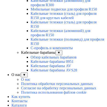
Кабельные тележки (алюминий) для
профиля R300
Мобильные подвески для профиля R150
Кабельные тележки (сталь) для профиля
R150 для круглых кабелей
Кабельные тележки (сталь) для профиля
R150
Кабельные тележки (алюминий) для
профиля R150
Кабельные тележки (полиамид) для профиля
R150
С-профиль и компоненты
Кабельные барабаны
▼
Обзор кабельных барабанов
Кабельные барабаны 0951
Кабельные барабаны AV
Кабельные барабаны AVS28
О нас
▼
О нас
Политика обработки персональных данных
Согласие на обработку персональных данных
Политика использования файлов cookie
Как купить
Контакты
Каталоги