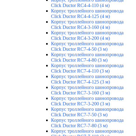
Click Ductor RC4-4-110 (4 м)
Корпус троллейного шинопровода
Click Ductor RC4-4-125 (4 м)
Корпус троллейного шинопровода
Click Ductor RC4-3-160 (4 м)
Корпус троллейного шинопровода
Click Ductor RC4-3-200 (4 м)
Корпус троллейного шинопровода
Click Ductor RC7-4-50 (3 м)
Корпус троллейного шинопровода
Click Ductor RC7-4-80 (3 м)
Корпус троллейного шинопровода
Click Ductor RC7-4-110 (3 м)
Корпус троллейного шинопровода
Click Ductor RC7-4-125 (3 м)
Корпус троллейного шинопровода
Click Ductor RC7-3-160 (3 м)
Корпус троллейного шинопровода
Click Ductor RC7-3-200 (3 м)
Корпус троллейного шинопровода
Click Ductor RC7-7-50 (3 м)
Корпус троллейного шинопровода
Click Ductor RC7-7-80 (3 м)
Корпус троллейного шинопровода