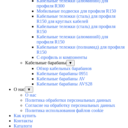
Кабельные тележки (алюминий) для
профиля R300
Мобильные подвески для профиля R150
Кабельные тележки (сталь) для профиля
R150 для круглых кабелей
Кабельные тележки (сталь) для профиля
R150
Кабельные тележки (алюминий) для
профиля R150
Кабельные тележки (полиамид) для профиля
R150
С-профиль и компоненты
Кабельные барабаны
▼
Обзор кабельных барабанов
Кабельные барабаны 0951
Кабельные барабаны AV
Кабельные барабаны AVS28
О нас
▼
О нас
Политика обработки персональных данных
Согласие на обработку персональных данных
Политика использования файлов cookie
Как купить
Контакты
Каталоги