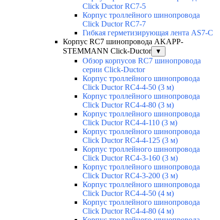
Click Ductor RC7-5
Корпус троллейного шинопровода
Click Ductor RC7-7
Гибкая герметизирующая лента AS7-C
Корпус RC7 шинопровода AKAPP-
STEMMANN Click-Ductor
▼
Обзор корпусов RC7 шинопровода
серии Click-Ductor
Корпус троллейного шинопровода
Click Ductor RC4-4-50 (3 м)
Корпус троллейного шинопровода
Click Ductor RC4-4-80 (3 м)
Корпус троллейного шинопровода
Click Ductor RC4-4-110 (3 м)
Корпус троллейного шинопровода
Click Ductor RC4-4-125 (3 м)
Корпус троллейного шинопровода
Click Ductor RC4-3-160 (3 м)
Корпус троллейного шинопровода
Click Ductor RC4-3-200 (3 м)
Корпус троллейного шинопровода
Click Ductor RC4-4-50 (4 м)
Корпус троллейного шинопровода
Click Ductor RC4-4-80 (4 м)
Корпус троллейного шинопровода