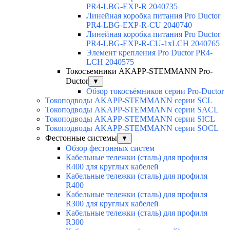
PR4-LBG-EXP-R 2040735
Линейная коробка питания Pro Ductor
PR4-LBG-EXP-R-CU 2040740
Линейная коробка питания Pro Ductor
PR4-LBG-EXP-R-CU-1xLCH 2040765
Элемент крепления Pro Ductor PR4-
LCH 2040575
Токосъемники AKAPP-STEMMANN Pro-
Ductor
▼
Обзор токосъёмников серии Pro-Ductor
Токоподводы AKAPP-STEMMANN серии SCL
Токоподводы AKAPP-STEMMANN серии SACL
Токоподводы AKAPP-STEMMANN серии SICL
Токоподводы AKAPP-STEMMANN серии SOCL
Фестонные системы
▼
Обзор фестонных систем
Кабельные тележки (сталь) для профиля
R400 для круглых кабелей
Кабельные тележки (сталь) для профиля
R400
Кабельные тележки (сталь) для профиля
R300 для круглых кабелей
Кабельные тележки (сталь) для профиля
R300