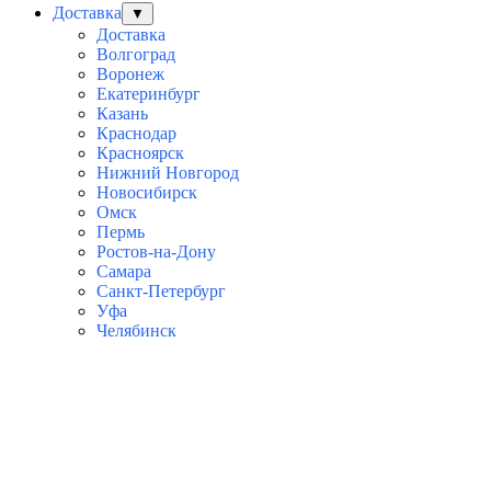
Доставка
▼
Доставка
Волгоград
Воронеж
Екатеринбург
Казань
Краснодар
Красноярск
Нижний Новгород
Новосибирск
Омск
Пермь
Ростов-на-Дону
Самара
Санкт-Петербург
Уфа
Челябинск