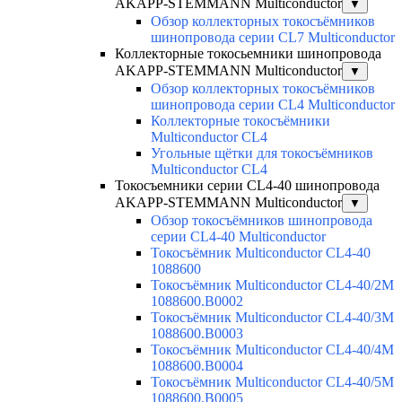
AKAPP-STEMMANN Multiconductor
▼
Обзор коллекторных токосъёмников
шинопровода серии CL7 Multiconductor
Коллекторные токосьемники шинопровода
AKAPP-STEMMANN Multiconductor
▼
Обзор коллекторных токосъёмников
шинопровода серии CL4 Multiconductor
Коллекторные токосъёмники
Multiconductor CL4
Угольные щётки для токосъёмников
Multiconductor CL4
Токосъемники серии CL4-40 шинопровода
AKAPP-STEMMANN Multiconductor
▼
Обзор токосъёмников шинопровода
серии CL4-40 Multiconductor
Токосъёмник Multiconductor CL4-40
1088600
Токосъёмник Multiconductor CL4-40/2M
1088600.B0002
Токосъёмник Multiconductor CL4-40/3M
1088600.B0003
Токосъёмник Multiconductor CL4-40/4M
1088600.B0004
Токосъёмник Multiconductor CL4-40/5M
1088600.B0005