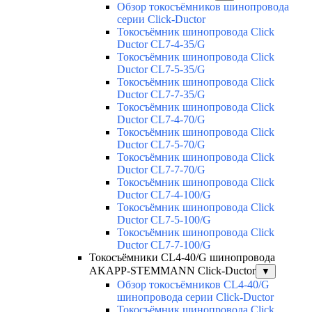
Обзор токосъёмников шинопровода
серии Click-Ductor
Токосъёмник шинопровода Click
Ductor CL7-4-35/G
Токосъёмник шинопровода Click
Ductor CL7-5-35/G
Токосъёмник шинопровода Click
Ductor CL7-7-35/G
Токосъёмник шинопровода Click
Ductor CL7-4-70/G
Токосъёмник шинопровода Click
Ductor CL7-5-70/G
Токосъёмник шинопровода Click
Ductor CL7-7-70/G
Токосъёмник шинопровода Click
Ductor CL7-4-100/G
Токосъёмник шинопровода Click
Ductor CL7-5-100/G
Токосъёмник шинопровода Click
Ductor CL7-7-100/G
Токосъёмники СL4-40/G шинопровода
AKAPP-STEMMANN Click-Ductor
▼
Обзор токосъёмников СL4-40/G
шинопровода серии Click-Ductor
Токосъёмник шинопровода Click