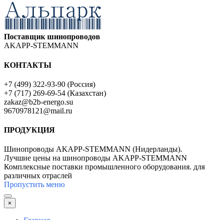
Поставщик шинопроводов
AKAPP-STEMMANN
КОНТАКТЫ
+7 (499) 322-93-90 (Россия)
+7 (717) 269-69-54 (Казахстан)
zakaz@b2b-energo.su
9670978121@mail.ru
ПРОДУКЦИЯ
Шинопроводы AKAPP-STEMMANN (Нидерланды).
Лучшие цены на шинопроводы AKAPP-STEMMANN
Комплексные поставки промышленного оборудования. для
различных отраслей
Пропустить меню
×