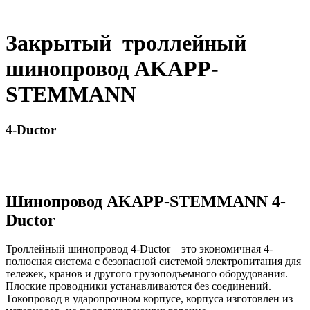
Закрытый троллейный
шинопровод AKAPP-
STEMMANN
4-Ductor
Шинопровод AKAPP-STEMMANN 4-
Ductor
Троллейный шинопровод 4-Ductor – это экономичная 4-
полюсная система с безопасной системой электропитания для
тележек, кранов и другого грузоподъемного оборудования.
Плоские проводники устанавливаются без соединений.
Токопровод в ударопрочном корпусе, корпуса изготовлен из