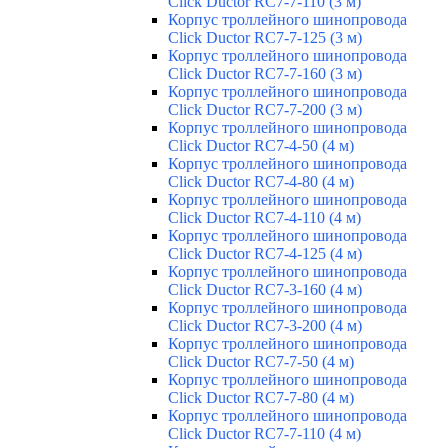
Click Ductor RC7-7-110 (3 м)
Корпус троллейного шинопровода
Click Ductor RC7-7-125 (3 м)
Корпус троллейного шинопровода
Click Ductor RC7-7-160 (3 м)
Корпус троллейного шинопровода
Click Ductor RC7-7-200 (3 м)
Корпус троллейного шинопровода
Click Ductor RC7-4-50 (4 м)
Корпус троллейного шинопровода
Click Ductor RC7-4-80 (4 м)
Корпус троллейного шинопровода
Click Ductor RC7-4-110 (4 м)
Корпус троллейного шинопровода
Click Ductor RC7-4-125 (4 м)
Корпус троллейного шинопровода
Click Ductor RC7-3-160 (4 м)
Корпус троллейного шинопровода
Click Ductor RC7-3-200 (4 м)
Корпус троллейного шинопровода
Click Ductor RC7-7-50 (4 м)
Корпус троллейного шинопровода
Click Ductor RC7-7-80 (4 м)
Корпус троллейного шинопровода
Click Ductor RC7-7-110 (4 м)