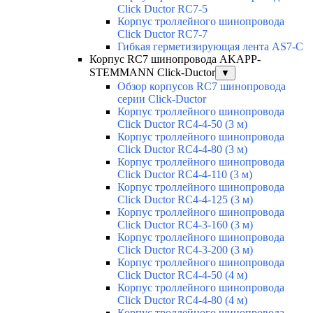
Click Ductor RC7-5
Корпус троллейного шинопровода
Click Ductor RC7-7
Гибкая герметизирующая лента AS7-C
Корпус RC7 шинопровода AKAPP-
STEMMANN Click-Ductor
▼
Обзор корпусов RC7 шинопровода
серии Click-Ductor
Корпус троллейного шинопровода
Click Ductor RC4-4-50 (3 м)
Корпус троллейного шинопровода
Click Ductor RC4-4-80 (3 м)
Корпус троллейного шинопровода
Click Ductor RC4-4-110 (3 м)
Корпус троллейного шинопровода
Click Ductor RC4-4-125 (3 м)
Корпус троллейного шинопровода
Click Ductor RC4-3-160 (3 м)
Корпус троллейного шинопровода
Click Ductor RC4-3-200 (3 м)
Корпус троллейного шинопровода
Click Ductor RC4-4-50 (4 м)
Корпус троллейного шинопровода
Click Ductor RC4-4-80 (4 м)
Корпус троллейного шинопровода