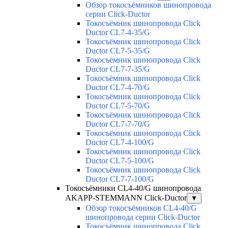
Обзор токосъёмников шинопровода
серии Click-Ductor
Токосъёмник шинопровода Click
Ductor CL7-4-35/G
Токосъёмник шинопровода Click
Ductor CL7-5-35/G
Токосъёмник шинопровода Click
Ductor CL7-7-35/G
Токосъёмник шинопровода Click
Ductor CL7-4-70/G
Токосъёмник шинопровода Click
Ductor CL7-5-70/G
Токосъёмник шинопровода Click
Ductor CL7-7-70/G
Токосъёмник шинопровода Click
Ductor CL7-4-100/G
Токосъёмник шинопровода Click
Ductor CL7-5-100/G
Токосъёмник шинопровода Click
Ductor CL7-7-100/G
Токосъёмники СL4-40/G шинопровода
AKAPP-STEMMANN Click-Ductor
▼
Обзор токосъёмников СL4-40/G
шинопровода серии Click-Ductor
Токосъёмник шинопровода Click