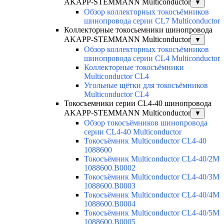
AKAPP-STEMMANN Multiconductor
▼
Обзор коллекторных токосъёмников
шинопровода серии CL7 Multiconductor
Коллекторные токосьемники шинопровода
AKAPP-STEMMANN Multiconductor
▼
Обзор коллекторных токосъёмников
шинопровода серии CL4 Multiconductor
Коллекторные токосъёмники
Multiconductor CL4
Угольные щётки для токосъёмников
Multiconductor CL4
Токосъемники серии CL4-40 шинопровода
AKAPP-STEMMANN Multiconductor
▼
Обзор токосъёмников шинопровода
серии CL4-40 Multiconductor
Токосъёмник Multiconductor CL4-40
1088600
Токосъёмник Multiconductor CL4-40/2M
1088600.B0002
Токосъёмник Multiconductor CL4-40/3M
1088600.B0003
Токосъёмник Multiconductor CL4-40/4M
1088600.B0004
Токосъёмник Multiconductor CL4-40/5M
1088600.B0005