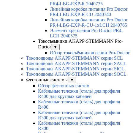
PR4-LBG-EXP-R 2040735
Линейная коробка питания Pro Ductor
PR4-LBG-EXP-R-CU 2040740
Линейная коробка питания Pro Ductor
PR4-LBG-EXP-R-CU-1xLCH 2040765
Элемент крепления Pro Ductor PR4-
LCH 2040575
Токосъемники AKAPP-STEMMANN Pro-
Ductor
▼
Обзор токосъёмников серии Pro-Ductor
Токоподводы AKAPP-STEMMANN серии SCL
Токоподводы AKAPP-STEMMANN серии SACL
Токоподводы AKAPP-STEMMANN серии SICL
Токоподводы AKAPP-STEMMANN серии SOCL
Фестонные системы
▼
Обзор фестонных систем
Кабельные тележки (сталь) для профиля
R400 для круглых кабелей
Кабельные тележки (сталь) для профиля
R400
Кабельные тележки (сталь) для профиля
R300 для круглых кабелей
Кабельные тележки (сталь) для профиля
R300