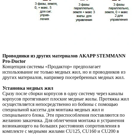
Проводники из других материалов AKAPP STEMMANN
Pro-Ductor
Концепция системы «Продактор» предполагает
использование не только медных жил, но и проводников из
других материалов, например посеребренных медных жил.
Установка медных жил
Сразу после сборки корпусов в одну систему через каналы
корпусов протягивают плоские медные жилы. Протяжка жил
осуществляется непосредственно из бобины с помощью
специальной кассеты для монтажа медных жил и
специального блока. Эти приспособления поставляются по
желанию заказчика. Для облегчения монтажа и устранения
возникающего на больших расстояниях сопротивления в
комплекте с медными жилами CU125, CU160 и CU200 в