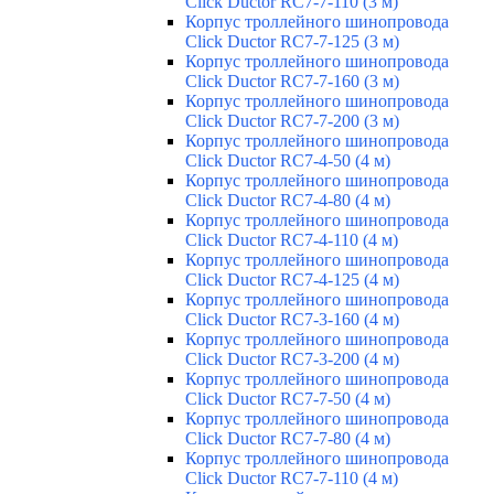
Click Ductor RC7-7-110 (3 м)
Корпус троллейного шинопровода
Click Ductor RC7-7-125 (3 м)
Корпус троллейного шинопровода
Click Ductor RC7-7-160 (3 м)
Корпус троллейного шинопровода
Click Ductor RC7-7-200 (3 м)
Корпус троллейного шинопровода
Click Ductor RC7-4-50 (4 м)
Корпус троллейного шинопровода
Click Ductor RC7-4-80 (4 м)
Корпус троллейного шинопровода
Click Ductor RC7-4-110 (4 м)
Корпус троллейного шинопровода
Click Ductor RC7-4-125 (4 м)
Корпус троллейного шинопровода
Click Ductor RC7-3-160 (4 м)
Корпус троллейного шинопровода
Click Ductor RC7-3-200 (4 м)
Корпус троллейного шинопровода
Click Ductor RC7-7-50 (4 м)
Корпус троллейного шинопровода
Click Ductor RC7-7-80 (4 м)
Корпус троллейного шинопровода
Click Ductor RC7-7-110 (4 м)