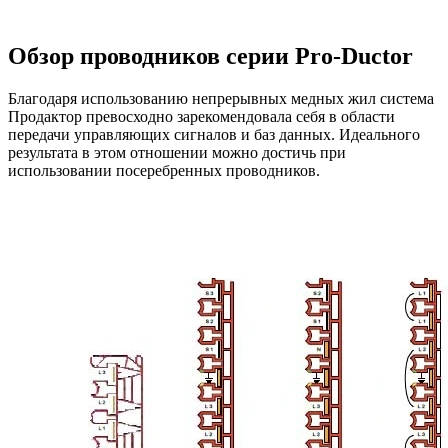
Обзор проводников серии Pro-Ductor
Благодаря использованию непрерывных медных жил система
Продактор превосходно зарекомендовала себя в области
передачи управляющих сигналов и баз данных. Идеального
результата в этом отношении можно достичь при
использовании посеребренных проводников.