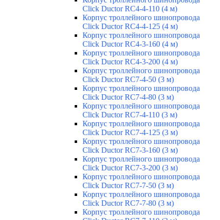
Click Ductor RC4-4-110 (4 м)
Корпус троллейного шинопровода
Click Ductor RC4-4-125 (4 м)
Корпус троллейного шинопровода
Click Ductor RC4-3-160 (4 м)
Корпус троллейного шинопровода
Click Ductor RC4-3-200 (4 м)
Корпус троллейного шинопровода
Click Ductor RC7-4-50 (3 м)
Корпус троллейного шинопровода
Click Ductor RC7-4-80 (3 м)
Корпус троллейного шинопровода
Click Ductor RC7-4-110 (3 м)
Корпус троллейного шинопровода
Click Ductor RC7-4-125 (3 м)
Корпус троллейного шинопровода
Click Ductor RC7-3-160 (3 м)
Корпус троллейного шинопровода
Click Ductor RC7-3-200 (3 м)
Корпус троллейного шинопровода
Click Ductor RC7-7-50 (3 м)
Корпус троллейного шинопровода
Click Ductor RC7-7-80 (3 м)
Корпус троллейного шинопровода