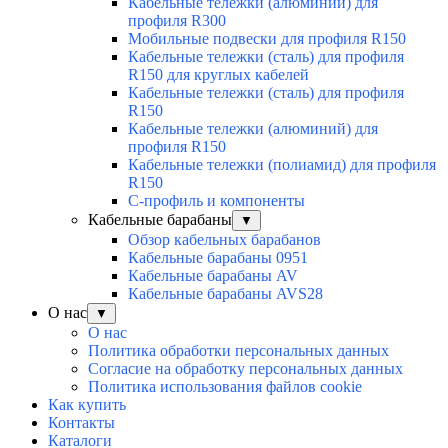
Кабельные тележки (алюминий) для
профиля R300
Мобильные подвески для профиля R150
Кабельные тележки (сталь) для профиля
R150 для круглых кабелей
Кабельные тележки (сталь) для профиля
R150
Кабельные тележки (алюминий) для
профиля R150
Кабельные тележки (полиамид) для профиля
R150
С-профиль и компоненты
Кабельные барабаны
▼
Обзор кабельных барабанов
Кабельные барабаны 0951
Кабельные барабаны AV
Кабельные барабаны AVS28
О нас
▼
О нас
Политика обработки персональных данных
Согласие на обработку персональных данных
Политика использования файлов cookie
Как купить
Контакты
Каталоги