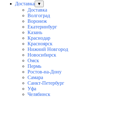
Доставка
▼
Доставка
Волгоград
Воронеж
Екатеринбург
Казань
Краснодар
Красноярск
Нижний Новгород
Новосибирск
Омск
Пермь
Ростов-на-Дону
Самара
Санкт-Петербург
Уфа
Челябинск